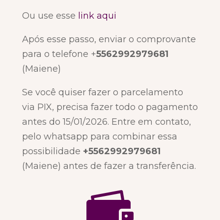
Ou use esse
link aqui
Após esse passo, enviar o comprovante
para o telefone +
5562992979681
(Maiene)
Se você quiser fazer o parcelamento
via PIX, precisa fazer todo o pagamento
antes do 15/01/2026. Entre em contato,
pelo whatsapp para combinar essa
possibilidade
+5562992979681
(Maiene) antes de fazer a transferência.
