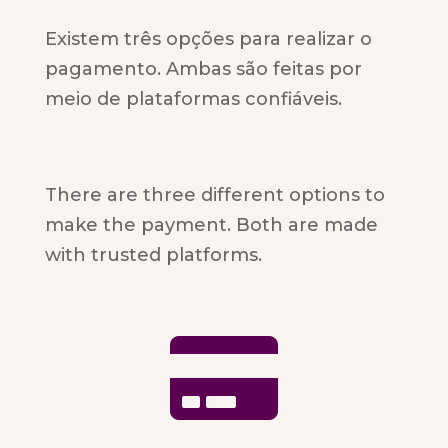
Existem três opções para realizar o
pagamento. Ambas são feitas por
meio de plataformas confiáveis.
There are three different options to
make the payment. Both are made
with trusted platforms.
