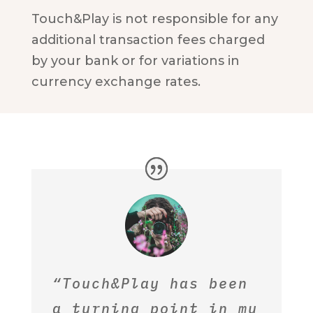
Touch&Play is not responsible for any
additional transaction fees charged
by your bank or for variations in
currency exchange rates.
“Touch&Play has been
a turning point in my