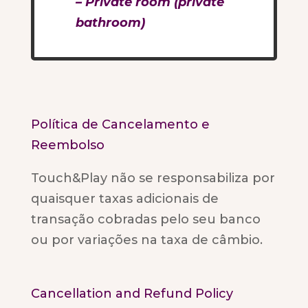
– Private room (private
bathroom)
Política de Cancelamento e
Reembolso
Touch&Play não se responsabiliza por
quaisquer taxas adicionais de
transação cobradas pelo seu banco
ou por variações na taxa de câmbio.
Cancellation and Refund Policy