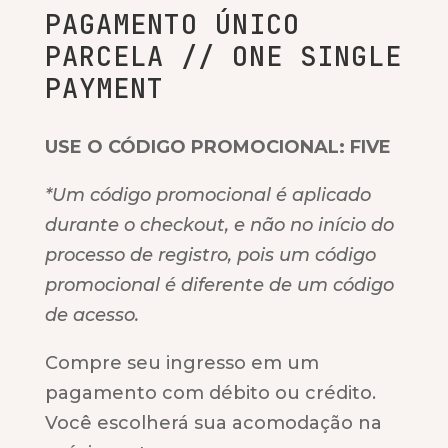
PAGAMENTO ÚNICO
PARCELA // ONE SINGLE
PAYMENT
USE O CÓDIGO PROMOCIONAL: FIVE
*Um código promocional é aplicado
durante o checkout, e não no início do
processo de registro, pois um código
promocional é diferente de um código
de acesso.
Compre seu ingresso em um
pagamento com débito ou crédito.
Você escolherá sua acomodação na