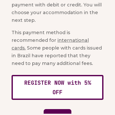
payment with debit or credit. You will
choose your accommodation in the
next step.
This payment method is
recommended for
international
cards.
Some people with cards issued
in Brazil have reported that they
need to pay many additional fees.
REGISTER NOW with 5%
OFF