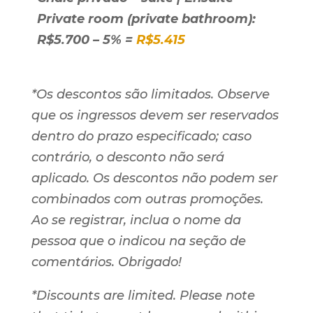
Private room (private bathroom):
R$5.700 – 5% =
R$5.415
*Os descontos são limitados. Observe
que os ingressos devem ser reservados
dentro do prazo especificado; caso
contrário, o desconto não será
aplicado. Os descontos não podem ser
combinados com outras promoções.
Ao se registrar, inclua o nome da
pessoa que o indicou na seção de
comentários. Obrigado!
*Discounts are limited. Please note