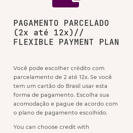
PAGAMENTO PARCELADO
(2x até 12x)//
FLEXIBLE PAYMENT PLAN
Você pode escolher crédito com
parcelamento de 2 até 12x.
Se você
tem um cartão do Brasil usar esta
forma de pagamento
. Escolha sua
acomodação e pague de acordo com
o plano de pagamento escolhido.
You can choose credit with