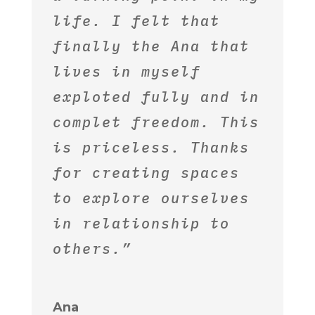
life. I felt that
finally the Ana that
lives in myself
exploted fully and in
complet freedom. This
is priceless. Thanks
for creating spaces
to explore ourselves
in relationship to
others.”
Ana