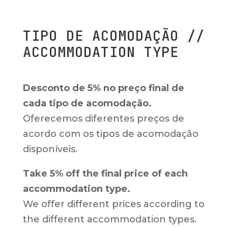
TIPO DE ACOMODAÇÃO //
ACCOMMODATION TYPE
Desconto de 5% no preço final de
cada tipo de acomodação.
Oferecemos diferentes preços de
acordo com os tipos de acomodação
disponíveis.
Take 5% off the final price of each
accommodation type.
We offer different prices according to
the different accommodation types.