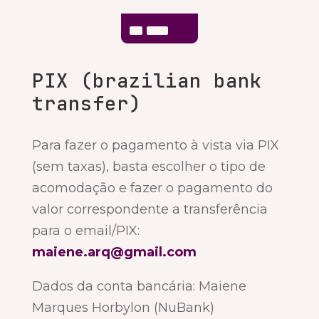

PIX (brazilian bank
transfer)
Para fazer o pagamento à vista via PIX
(sem taxas), basta escolher o tipo de
acomodação e fazer o pagamento do
valor correspondente a transferência
para o email/PIX:
maiene.arq@gmail.com
Dados da conta bancária: Maiene
Marques Horbylon (NuBank)