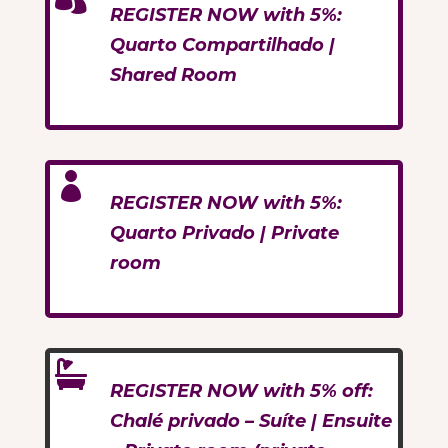
REGISTER NOW with 5%:
Quarto Compartilhado |
Shared Room

REGISTER NOW with 5%:
Quarto Privado | Private
room

REGISTER NOW with 5% off:
Chalé privado – Suíte | Ensuite