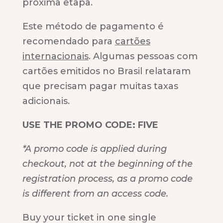
próxima etapa.
Este método de pagamento é
recomendado para
cartões
internacionais
. Algumas pessoas com
cartões emitidos no Brasil relataram
que precisam pagar muitas taxas
adicionais.
USE THE PROMO CODE: FIVE
*A promo code is applied during
checkout, not at the beginning of the
registration process, as a promo code
is different from an access code.
Buy your ticket in one single