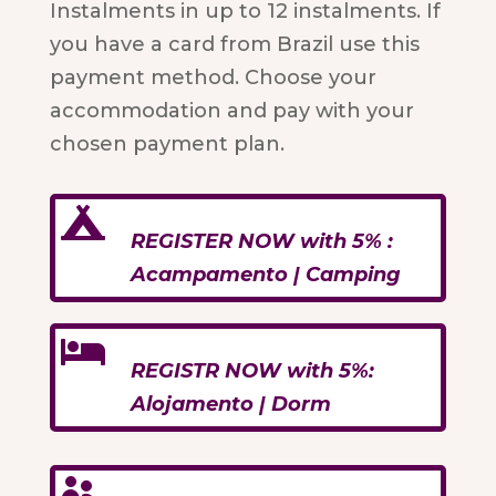
Instalments in up to 12 instalments.
If
you have a card from Brazil use this
payment method
. Choose your
accommodation and pay with your
chosen payment plan.

REGISTER NOW with 5% :
Acampamento | Camping

REGISTR NOW with 5%:
Alojamento | Dorm
