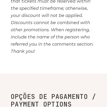
that tickets must be reserved within
the specified timeframe; otherwise,
your discount will not be applied.
Discounts cannot be combined with
other promotions. When registering,
include the name of the person who
referred you in the comments section.
Thank you!
OPÇÕES DE PAGAMENTO /
PAYMENT OPTIONS